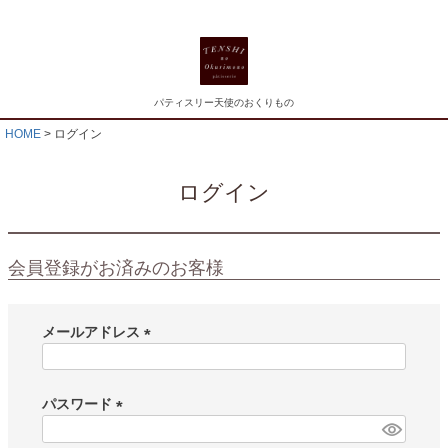
パティスリー天使のおくりもの
HOME
ログイン
ログイン
会員登録がお済みのお客様
メールアドレス
(
必
須
パスワード
)
(