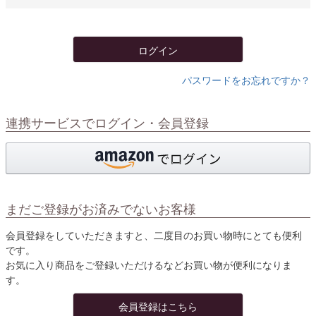
必
須
)
ログイン
パスワードをお忘れですか？
連携サービスでログイン・会員登録
まだご登録がお済みでないお客様
会員登録をしていただきますと、二度目のお買い物時にとても便利
です。
お気に入り商品をご登録いただけるなどお買い物が便利になりま
す。
会員登録はこちら