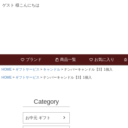
ゲスト 様こんにちは
ブランド
商品一覧
お気に入り
HOME
ギフトサービス
キャンドル
ナンバーキャンドル【3】1個入
HOME
ギフトサービス
ナンバーキャンドル【3】1個入
Category
お中元 ギフト