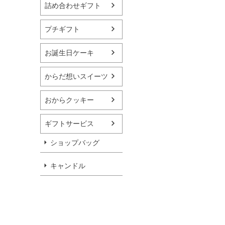
詰め合わせギフト
プチギフト
お誕生日ケーキ
からだ想いスイーツ
おからクッキー
ギフトサービス
ショップバッグ
キャンドル