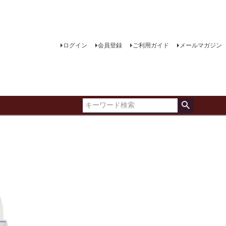
ログイン
会員登録
ご利用ガイド
メールマガジン