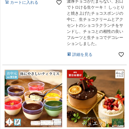
濃厚チョコがたまらない、お口
カートに入れる
でトロける生ケーキ！ しっとり
と焼き上げたチョコスポンジの
中に、生チョコクリームとアク
セントのショコラクランチをサ
ンドし、チョコとの相性の良い
フルーツと生チョコでデコレー
ションしました。
詳細を見る