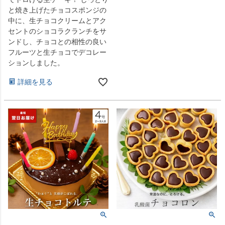
と焼き上げたチョコスポンジの
中に、生チョコクリームとアク
セントのショコラクランチをサ
ンドし、チョコとの相性の良い
フルーツと生チョコでデコレー
ションしました。
詳細を見る