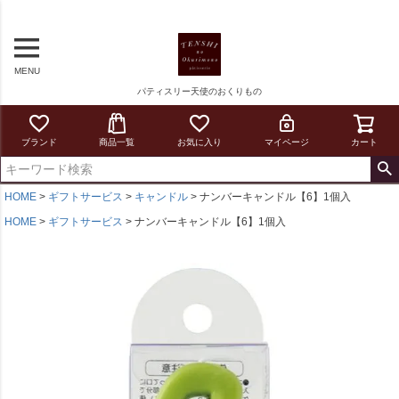
MENU
パティスリー天使のおくりもの
ブランド
商品一覧
お気に入り
マイページ
カート
HOME
ギフトサービス
キャンドル
ナンバーキャンドル【6】1個入
HOME
ギフトサービス
ナンバーキャンドル【6】1個入