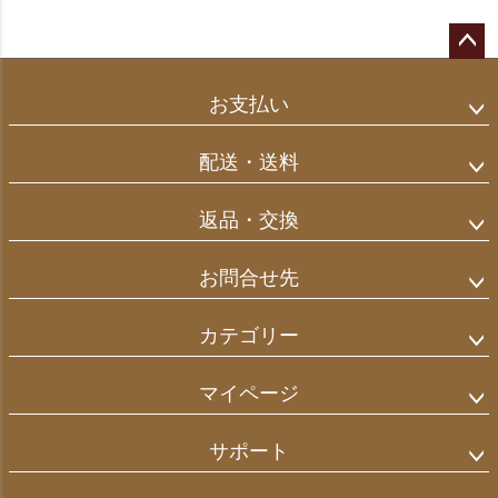
ペー
ジト
お支払い
ップ
へ
配送・送料
返品・交換
お問合せ先
カテゴリー
マイページ
サポート